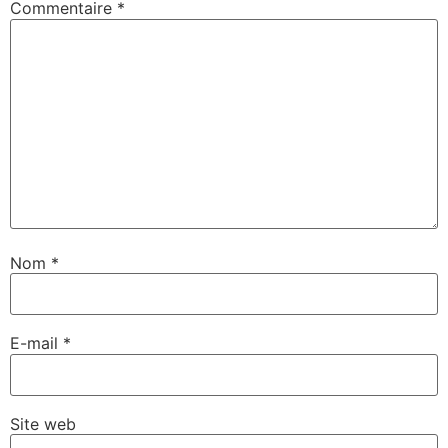
Commentaire
*
Nom
*
E-mail
*
Site web