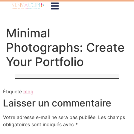
Minimal
Photographs: Create
Your Portfolio
Étiqueté
blog
Laisser un commentaire
Votre adresse e-mail ne sera pas publiée.
Les champs
obligatoires sont indiqués avec
*