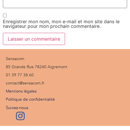
Enregistrer mon nom, mon e-mail et mon site dans le
navigateur pour mon prochain commentaire.
Sensacom
85 Grande Rue 78240 Aigremont
01 39 77 38 60
contact@sensacom.fr
Mentions légales
Politique de confidentialité
Suivez-nous