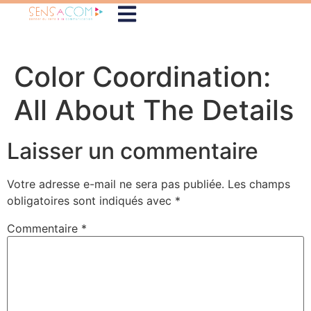
Color Coordination:
All About The Details
Laisser un commentaire
Votre adresse e-mail ne sera pas publiée.
Les champs
obligatoires sont indiqués avec
*
Commentaire
*