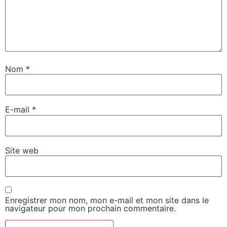
Nom
*
E-mail
*
Site web
Enregistrer mon nom, mon e-mail et mon site dans le
navigateur pour mon prochain commentaire.