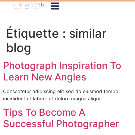
Étiquette :
similar
blog
Photograph Inspiration To
Learn New Angles
Consectetur adipiscing elit sed do eiusmod tempor
incididunt ut labore et dolore magna aliqua.
Tips To Become A
Successful Photographer