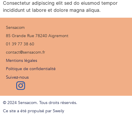
Consectetur adipiscing elit sed do eiusmod tempor
incididunt ut labore et dolore magna aliqua.
Sensacom
85 Grande Rue 78240 Aigremont
01 39 77 38 60
contact@sensacom.fr
Mentions légales
Politique de confidentialité
Suivez-nous
© 2024 Sensacom. Tous droits réservés.
Ce site a été propulsé par Sweily