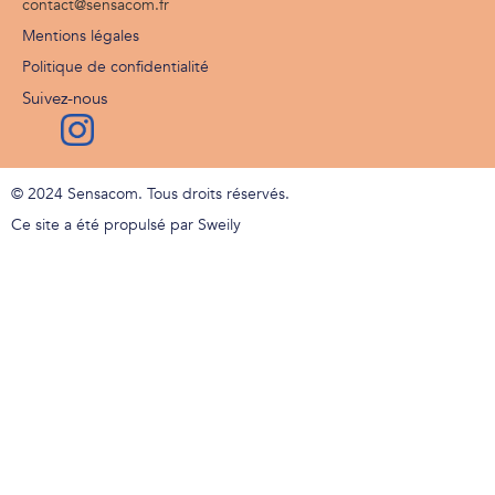
contact@sensacom.fr
Mentions légales
Politique de confidentialité
Suivez-nous
© 2024 Sensacom. Tous droits réservés.
Ce site a été propulsé par Sweily