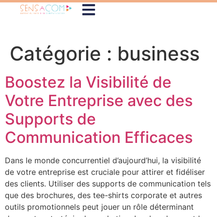
Catégorie :
business
Boostez la Visibilité de
Votre Entreprise avec des
Supports de
Communication Efficaces
Dans le monde concurrentiel d’aujourd’hui, la visibilité
de votre entreprise est cruciale pour attirer et fidéliser
des clients. Utiliser des supports de communication tels
que des brochures, des tee-shirts corporate et autres
outils promotionnels peut jouer un rôle déterminant